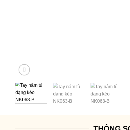
THÔNG S