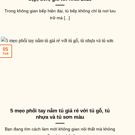
Trong không gian bếp hiện đại, tủ bếp không chỉ là nơi lưu
trữ mà [...]
05
Th8
5 mẹo phối tay nắm tủ giá rẻ với tủ gỗ, tủ
nhựa và tủ sơn màu
Bạn đang tìm cách làm mới không gian nội thất mà không