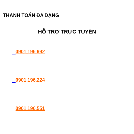
THANH TOÁN ĐA DẠNG
HỖ TRỢ TRỰC TUYẾN
0901.196.992
0901.196.224
0901.196.551