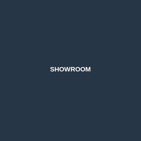
SHOWROOM