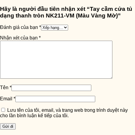
Hãy là người đầu tiên nhận xét “Tay cầm cửa tủ
dạng thanh tròn NK211-VM (Màu Vàng Mờ)”
Đánh giá của bạn
*
Nhận xét của bạn
*
Tên
*
Email
*
Lưu tên của tôi, email, và trang web trong trình duyệt này
cho lần bình luận kế tiếp của tôi.