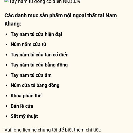
Các danh mục sản phẩm nội ngoại thất tại Nam
Khang:
Tay nắm tủ cửa hiện đại
Núm nắm cửa tủ
Tay nắm tủ cửa tân cổ điển
Tay nắm tủ cửa bằng đồng
Tay nắm tủ cửa âm
Núm cửa tủ bằng đồng
Khóa phân thể
Bản lề cửa
Sắt mỹ thuật
Vui lòng liên hệ chúng tôi để biết thêm chi tiết: