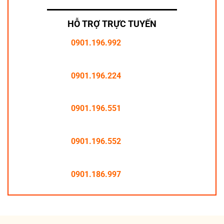
HỖ TRỢ TRỰC TUYẾN
0901.196.992
0901.196.224
0901.196.551
0901.196.552
0901.186.997