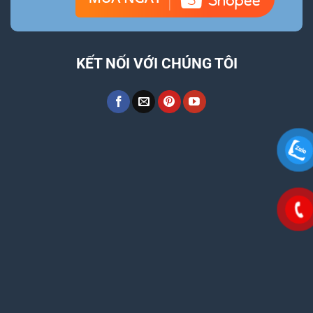
KẾT NỐI VỚI CHÚNG TÔI