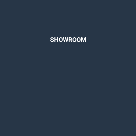
SHOWROOM