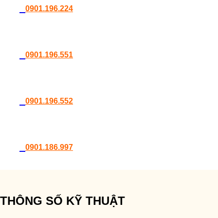
0901.196.224
0901.196.551
0901.196.552
0901.186.997
THÔNG SỐ KỸ THUẬT