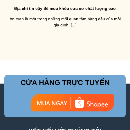
Địa chỉ tin cậy để mua khóa cửa cơ chất lượng cao
An toàn là một trong những mối quan tâm hàng đầu của mỗi
gia đình. [...]
CỬA HÀNG TRỰC TUYẾN