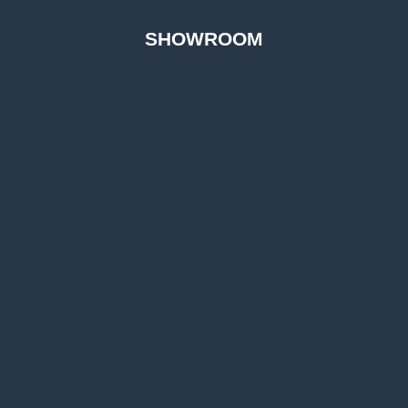
SHOWROOM