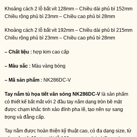
Khoảng cách 2 lỗ bắt vít 128mm – Chiều dài phủ bì 152mm
Chiều rộng phủ bì 23mm – Chiều cao phủ bì 28mm
Khoảng cách 2 lỗ bắt vít 192mm – Chiều dài phủ bì 215mm
Chiều rộng phủ bì 23mm – Chiều cao phủ bì 28mm
– Chất liệu :
hợp kim cao cấp
– Màu sắc :
Màu vàng bóng
– Mã sản phẩm :
NK286DC-V
Tay nắm tủ họa tiết vân sóng NK286DC-V
là sản phẩm
có thiết kế bắt mắt với 2 đầu tay nắm dạng tròn bề mặt
được chạm khắc tinh xảo đính pha lê, tạo nên sự sang
trọng và đẳng cấp.
Tay nắm được hoàn thiện kỹ thuật cao, có đa dạng size, từ