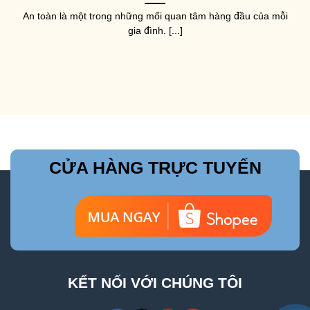
An toàn là một trong những mối quan tâm hàng đầu của mỗi
gia đình. [...]
CỬA HÀNG TRỰC TUYẾN
KẾT NỐI VỚI CHÚNG TÔI