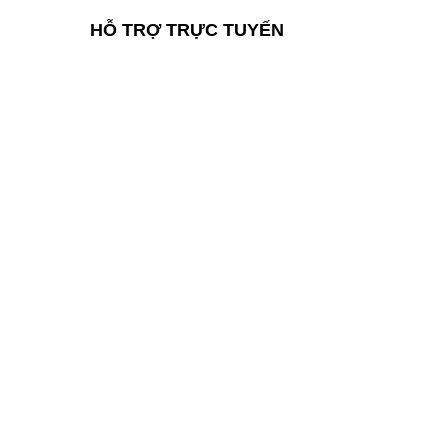
HỖ TRỢ TRỰC TUYẾN