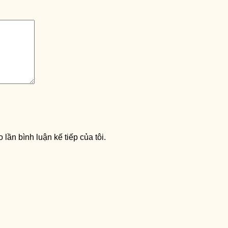
 lần bình luận kế tiếp của tôi.