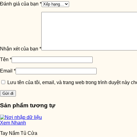
Đánh giá của bạn
*
Nhận xét của bạn
*
Tên
*
Email
*
Lưu tên của tôi, email, và trang web trong trình duyệt này cho
Sản phẩm tương tự
Xem Nhanh
Tay Nắm Tủ Cửa