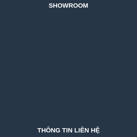
SHOWROOM
THÔNG TIN LIÊN HỆ