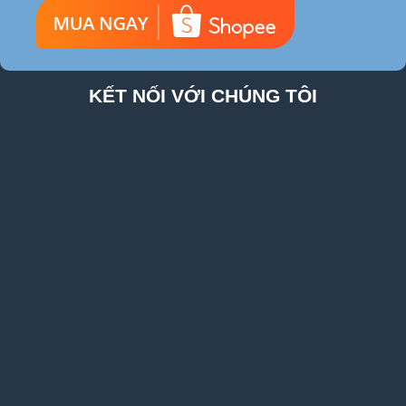
KẾT NỐI VỚI CHÚNG TÔI