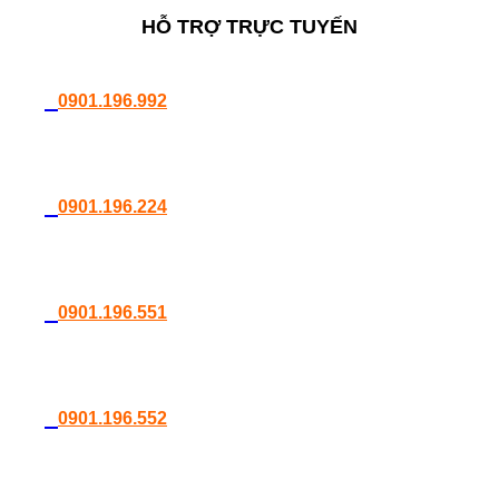
HỖ TRỢ TRỰC TUYẾN
0901.196.992
0901.196.224
0901.196.551
0901.196.552