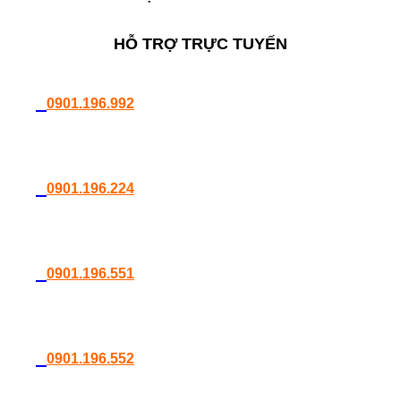
HỖ TRỢ TRỰC TUYẾN
0901.196.992
0901.196.224
0901.196.551
0901.196.552