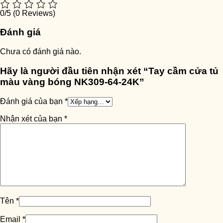
0/5
(0 Reviews)
Đánh giá
Chưa có đánh giá nào.
Hãy là người đầu tiên nhận xét “Tay cầm cửa tủ
màu vàng bóng NK309-64-24K”
Đánh giá của bạn
*
Nhận xét của bạn
*
Tên
*
Email
*