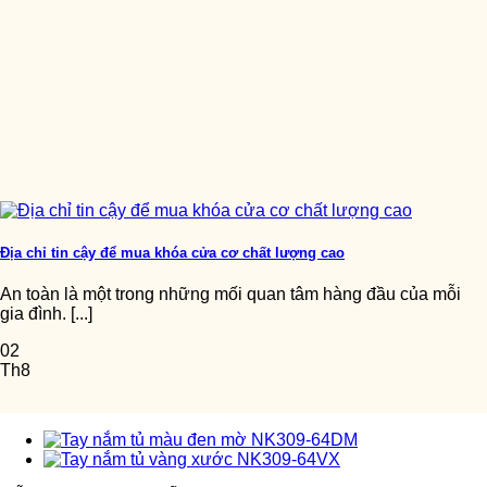
Địa chỉ tin cậy để mua khóa cửa cơ chất lượng cao
An toàn là một trong những mối quan tâm hàng đầu của mỗi
gia đình. [...]
02
Th8