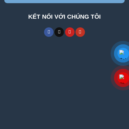
KẾT NỐI VỚI CHÚNG TÔI