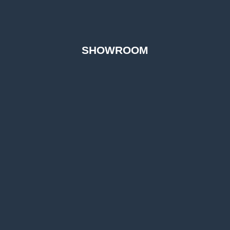
SHOWROOM