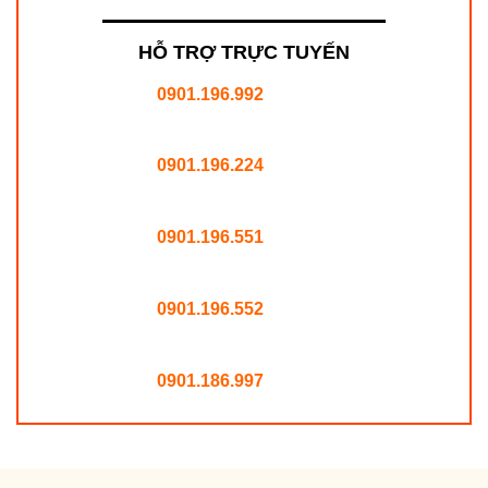
HỖ TRỢ TRỰC TUYẾN
0901.196.992
0901.196.224
0901.196.551
0901.196.552
0901.186.997