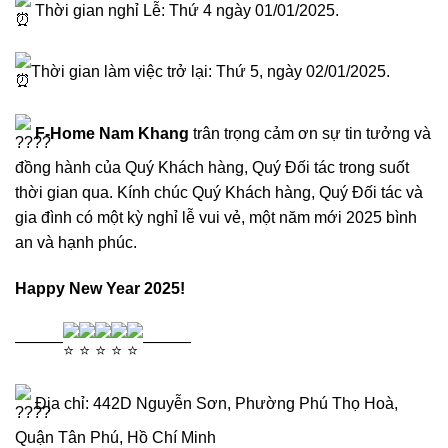
Thời gian nghỉ Lễ: Thứ 4 ngày 01/01/2025.
Thời gian làm việc trở lại: Thứ 5, ngày 02/01/2025.
F-Home Nam Khang
trân trọng cảm ơn sự tin tưởng và
đồng hành của Quý Khách hàng, Quý Đối tác trong suốt
thời gian qua. Kính chúc Quý Khách hàng, Quý Đối tác và
gia đình có một kỳ nghỉ lễ vui vẻ, một năm mới 2025 bình
an và hạnh phúc.
Happy New Year 2025!
———
———
Địa chỉ: 442D Nguyễn Sơn, Phường Phú Thọ Hoà,
Quận Tân Phú, Hồ Chí Minh