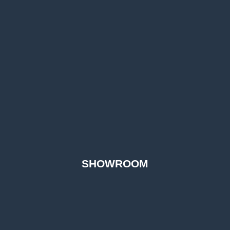
SHOWROOM