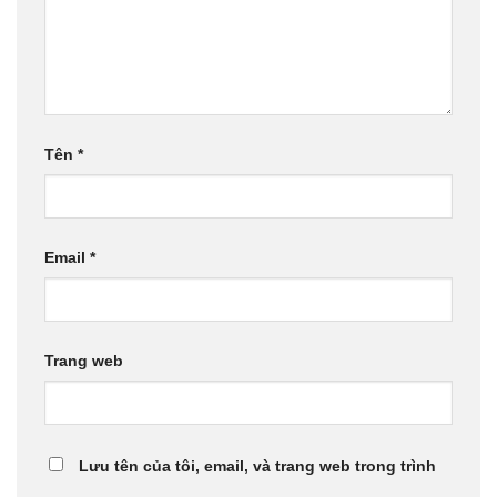
Tên
*
Email
*
Trang web
Lưu tên của tôi, email, và trang web trong trình