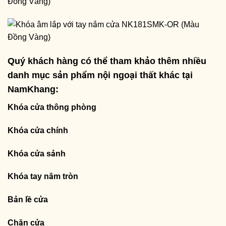
Quý khách hàng có thể tham khảo thêm nhiều
danh mục sản phẩm nội ngoại thất khác tại
NamKhang:
Khóa cửa thông phòng
Khóa cửa chính
Khóa cửa sảnh
Khóa tay nắm tròn
Bản lề cửa
Chặn cửa