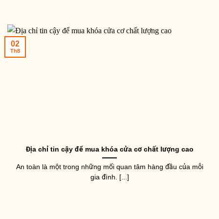
02
Th8
Địa chỉ tin cậy để mua khóa cửa cơ chất lượng cao
An toàn là một trong những mối quan tâm hàng đầu của mỗi
gia đình. [...]