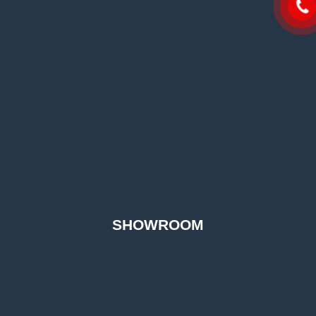
SHOWROOM