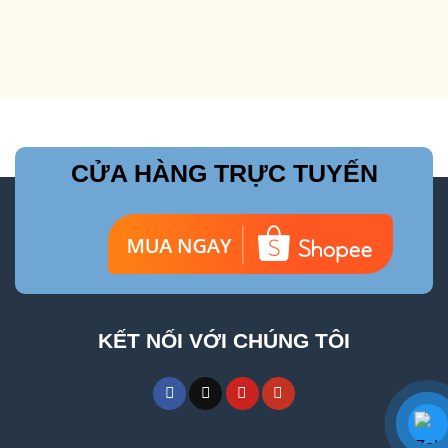
CỬA HÀNG TRỰC TUYẾN
KẾT NỐI VỚI CHÚNG TÔI