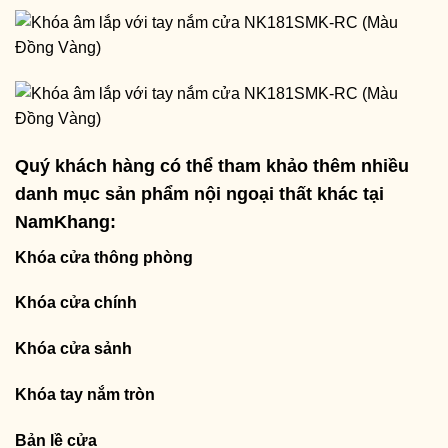
Quý khách hàng có thể tham khảo thêm nhiều
danh mục sản phẩm nội ngoại thất khác tại
NamKhang:
Khóa cửa thông phòng
Khóa cửa chính
Khóa cửa sảnh
Khóa tay nắm tròn
Bản lề cửa