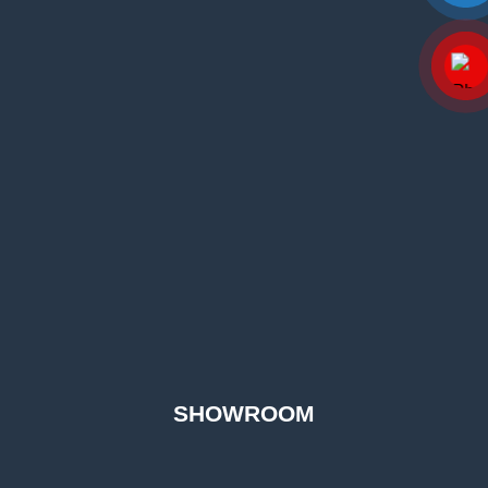
SHOWROOM