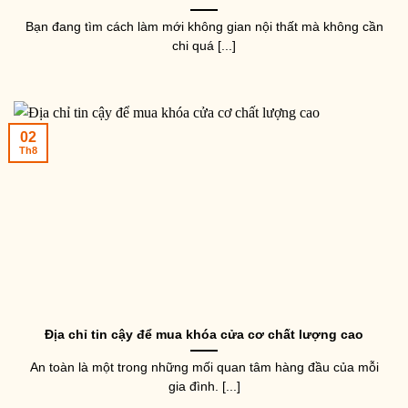
Bạn đang tìm cách làm mới không gian nội thất mà không cần
chi quá [...]
02
Th8
Địa chỉ tin cậy để mua khóa cửa cơ chất lượng cao
An toàn là một trong những mối quan tâm hàng đầu của mỗi
gia đình. [...]