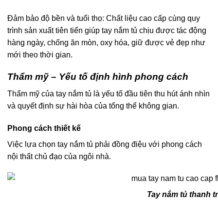
Đảm bảo độ bền và tuổi thọ: Chất liệu cao cấp cùng quy
trình sản xuất tiên tiến giúp tay nắm tủ chịu được tác động
hàng ngày, chống ăn mòn, oxy hóa, giữ được vẻ đẹp như
mới theo thời gian.
Thẩm mỹ – Yếu tố định hình phong cách
Thẩm mỹ của tay nắm tủ là yếu tố đầu tiên thu hút ánh nhìn
và quyết định sự hài hòa của tổng thể không gian.
Phong cách thiết kế
Việc lựa chọn tay nắm tủ phải đồng điệu với phong cách
nội thất chủ đạo của ngôi nhà.
Tay nắm tủ thanh 