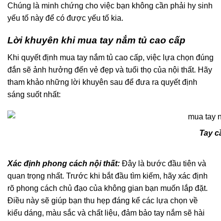
Chúng là minh chứng cho việc bạn không cần phải hy sinh
yếu tố này để có được yếu tố kia.
Lời khuyên khi mua tay nắm tủ cao cấp
Khi quyết định mua tay nắm tủ cao cấp, việc lựa chọn đúng
đắn sẽ ảnh hưởng đến vẻ đẹp và tuổi thọ của nội thất. Hãy
tham khảo những lời khuyên sau để đưa ra quyết định
sáng suốt nhất:
Tay c
Xác định phong cách nội thất:
Đây là bước đầu tiên và
quan trọng nhất. Trước khi bắt đầu tìm kiếm, hãy xác định
rõ phong cách chủ đạo của không gian bạn muốn lắp đặt.
Điều này sẽ giúp bạn thu hẹp đáng kể các lựa chọn về
kiểu dáng, màu sắc và chất liệu, đảm bảo tay nắm sẽ hài