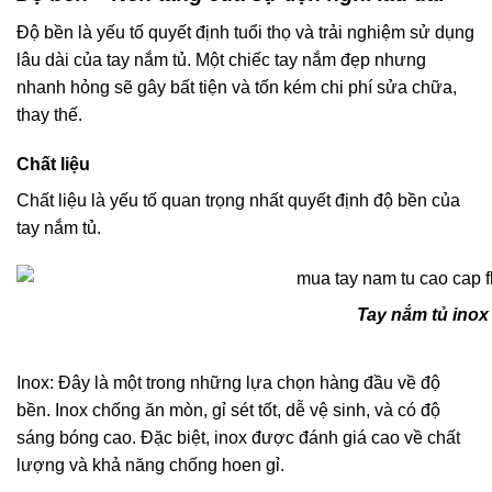
Độ bền là yếu tố quyết định tuổi thọ và trải nghiệm sử dụng
lâu dài của tay nắm tủ. Một chiếc tay nắm đẹp nhưng
nhanh hỏng sẽ gây bất tiện và tốn kém chi phí sửa chữa,
thay thế.
Chất liệu
Chất liệu là yếu tố quan trọng nhất quyết định độ bền của
tay nắm tủ.
Tay nắm tủ ino
Inox: Đây là một trong những lựa chọn hàng đầu về độ
bền. Inox chống ăn mòn, gỉ sét tốt, dễ vệ sinh, và có độ
sáng bóng cao. Đặc biệt, inox được đánh giá cao về chất
lượng và khả năng chống hoen gỉ.