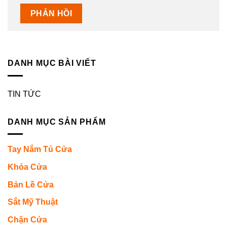
DANH MỤC BÀI VIẾT
TIN TỨC
DANH MỤC SẢN PHẨM
Tay Nắm Tủ Cửa
Khóa Cửa
Bản Lề Cửa
Sắt Mỹ Thuật
Chặn Cửa