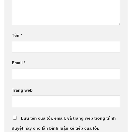
Tên
*
Email
*
Trang web
Lưu tên của tôi, email, và trang web trong trình
duyệt này cho lần bình luận kế tiếp của tôi.