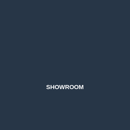
SHOWROOM