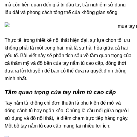
mà còn liên quan đến giá trị đầu tư, trải nghiệm sử dụng
lâu dài và phong cách tổng thể của không gian sống.
Thực tế, trong thiết kế nội thất hiện đại, sự lựa chọn tối ưu
không phải là một trong hai, mà là sự hài hòa giữa cả hai
yếu tố. Bài viết này sẽ phân tích sâu về tầm quan trọng của
cả thẩm mỹ và độ bền của tay nắm tủ cao cấp, đồng thời
đưa ra lời khuyên để bạn có thể đưa ra quyết định thông
minh nhất.
Tầm quan trọng của tay nắm tủ cao cấp
Tay nắm tủ không chỉ đơn thuần là phụ kiện để mở và
đóng cánh tủ hay ngăn kéo. Chúng là cầu nối giữa người
sử dụng và đồ nội thất, là điểm chạm trực tiếp hàng ngày.
Một bộ tay nắm tủ cao cấp mang lại nhiều lợi ích: