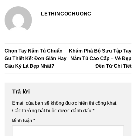
LETHINGOCHUONG
Chọn Tay Nắm Tủ Chuẩn
Khám Phá Bộ Sưu Tập Tay
Gu Thiết Kế: Đơn Giản Hay
Nắm Tủ Cao Cấp – Vẻ Đẹp
Cầu Kỳ Là Đẹp Nhất?
Đến Từ Chi Tiết
Trả lời
Email của bạn sẽ không được hiển thị công khai.
Các trường bắt buộc được đánh dấu
*
Bình luận
*