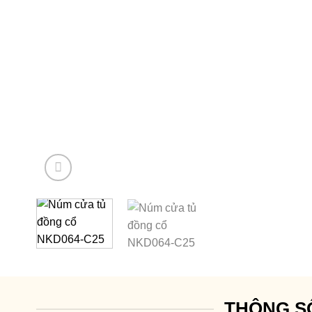
THÔNG S