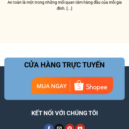
An toàn là một trong những mối quan tâm hàng đầu của mỗi gia
đình. [...]
CỬA HÀNG TRỰC TUYẾN
KẾT NỐI VỚI CHÚNG TÔI