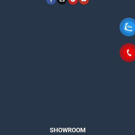
SHOWROOM