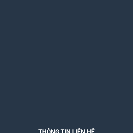
THÔNG TIN LIÊN HỆ