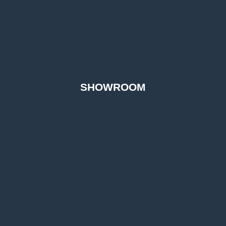
SHOWROOM