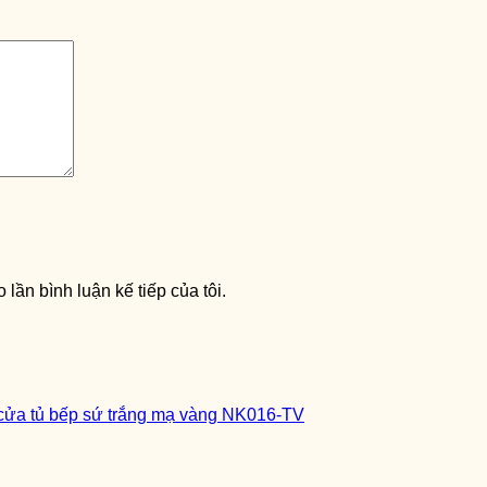
 lần bình luận kế tiếp của tôi.