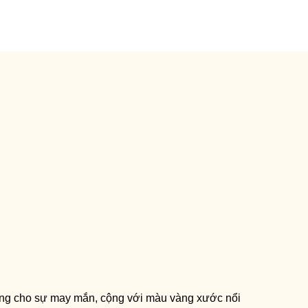
rưng cho sự may mắn, cộng với màu vàng xước nổi