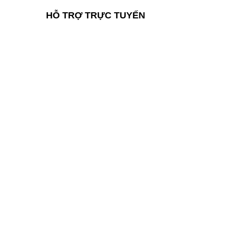
HỖ TRỢ TRỰC TUYẾN