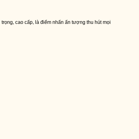
trọng, cao cấp, là điểm nhấn ấn tượng thu hút mọi