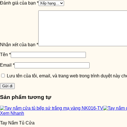
Đánh giá của bạn
*
Nhận xét của bạn
*
Tên
*
Email
*
Lưu tên của tôi, email, và trang web trong trình duyệt này cho
Sản phẩm tương tự
Xem Nhanh
Tay Nắm Tủ Cửa