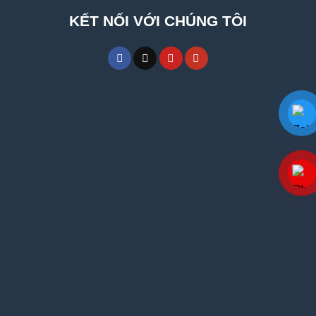
KẾT NỐI VỚI CHÚNG TÔI