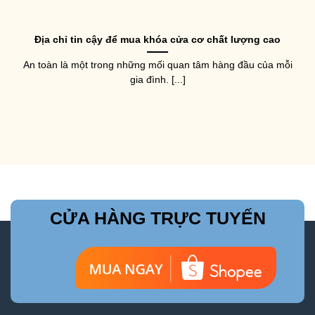
Địa chỉ tin cậy để mua khóa cửa cơ chất lượng cao
An toàn là một trong những mối quan tâm hàng đầu của mỗi
gia đình. [...]
CỬA HÀNG TRỰC TUYẾN