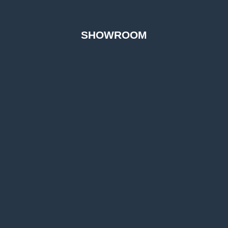
SHOWROOM