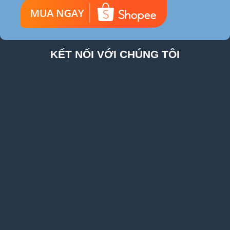
KẾT NỐI VỚI CHÚNG TÔI