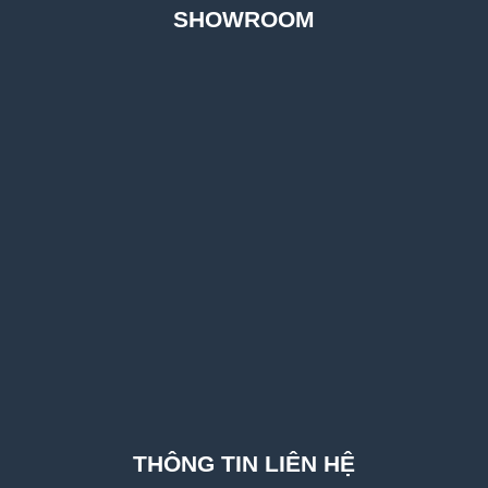
SHOWROOM
THÔNG TIN LIÊN HỆ