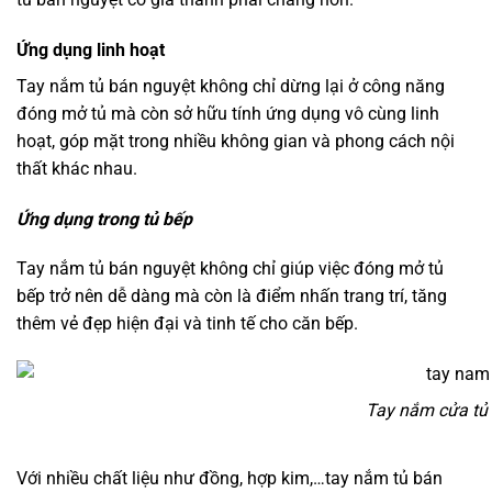
Ứng dụng linh hoạt
Tay nắm tủ bán nguyệt không chỉ dừng lại ở công năng
đóng mở tủ mà còn sở hữu tính ứng dụng vô cùng linh
hoạt, góp mặt trong nhiều không gian và phong cách nội
thất khác nhau.
Ứng dụng trong tủ bếp
Tay nắm tủ bán nguyệt không chỉ giúp việc đóng mở tủ
bếp trở nên dễ dàng mà còn là điểm nhấn trang trí, tăng
thêm vẻ đẹp hiện đại và tinh tế cho căn bếp.
Tay nắm cửa tủ
Với nhiều chất liệu như đồng, hợp kim,…tay nắm tủ bán