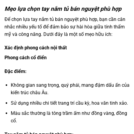
Mẹo lựa chọn tay nắm tủ bán nguyệt phù hợp
Để chọn lựa tay nắm tủ bán nguyệt phù hợp, bạn cần cân
nhắc nhiều yếu tố để đảm bảo sự hài hòa giữa tính thẩm
mỹ và công năng. Dưới đây là một số mẹo hữu ích:
Xác định phong cách nội thất
Phong cách cổ điển
Đặc điểm:
Không gian sang trọng, quý phái, mang đậm dấu ấn của
kiến trúc châu Âu.
Sử dụng nhiều chi tiết trang trí cầu kỳ, hoa văn tinh xảo.
Màu sắc thường là tông trầm ấm như đồng vàng, đồng
cổ.