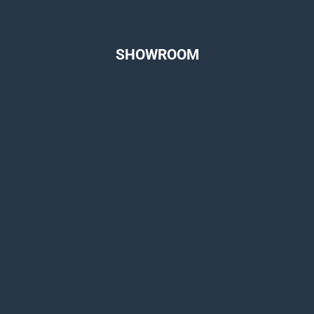
SHOWROOM