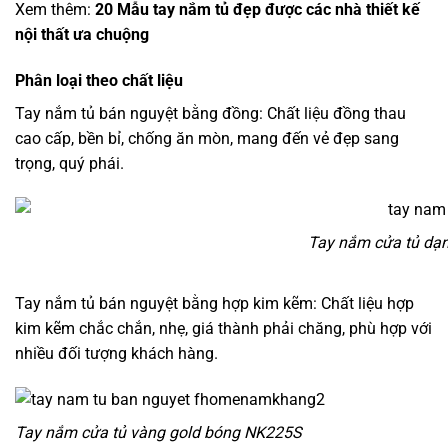
Xem thêm:
20 Mẫu tay nắm tủ đẹp được các nhà thiết kế
nội thất ưa chuộng
Phân loại theo chất liệu
Tay nắm tủ bán nguyệt bằng đồng: Chất liệu đồng thau
cao cấp, bền bỉ, chống ăn mòn, mang đến vẻ đẹp sang
trọng, quý phái.
Tay nắm cửa tủ dạ
Tay nắm tủ bán nguyệt bằng hợp kim kẽm: Chất liệu hợp
kim kẽm chắc chắn, nhẹ, giá thành phải chăng, phù hợp với
nhiều đối tượng khách hàng.
Tay nắm cửa tủ vàng gold bóng NK225S