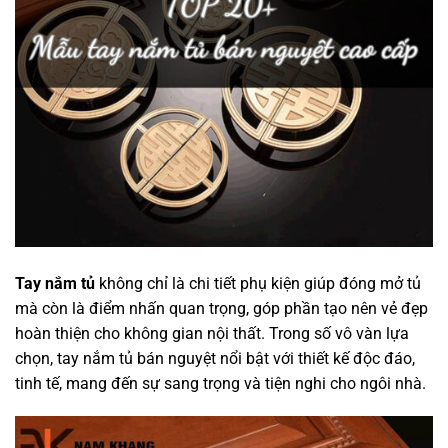
Tay nắm tủ
không chỉ là chi tiết phụ kiện giúp đóng mở tủ
mà còn là điểm nhấn quan trọng, góp phần tạo nên vẻ đẹp
hoàn thiện cho không gian nội thất. Trong số vô vàn lựa
chọn, tay nắm tủ bán nguyệt nổi bật với thiết kế độc đáo,
tinh tế, mang đến sự sang trọng và tiện nghi cho ngôi nhà.