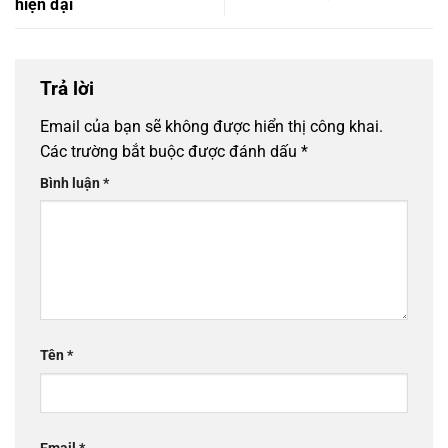
hiện đại
Trả lời
Email của bạn sẽ không được hiển thị công khai.
Các trường bắt buộc được đánh dấu
*
Bình luận
*
Tên
*