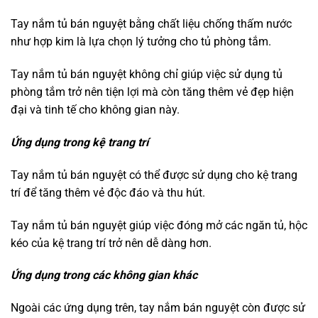
Tay nắm tủ bán nguyệt bằng chất liệu chống thấm nước
như hợp kim là lựa chọn lý tưởng cho tủ phòng tắm.
Tay nắm tủ bán nguyệt không chỉ giúp việc sử dụng tủ
phòng tắm trở nên tiện lợi mà còn tăng thêm vẻ đẹp hiện
đại và tinh tế cho không gian này.
Ứng dụng trong kệ trang trí
Tay nắm tủ bán nguyệt có thể được sử dụng cho kệ trang
trí để tăng thêm vẻ độc đáo và thu hút.
Tay nắm tủ bán nguyệt giúp việc đóng mở các ngăn tủ, hộc
kéo của kệ trang trí trở nên dễ dàng hơn.
Ứng dụng trong các không gian khác
Ngoài các ứng dụng trên, tay nắm bán nguyệt còn được sử