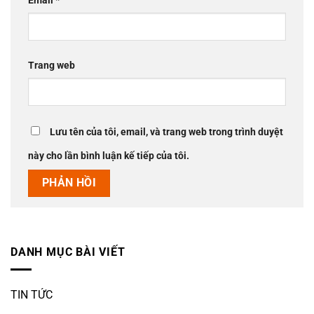
Email
*
Trang web
Lưu tên của tôi, email, và trang web trong trình duyệt
này cho lần bình luận kế tiếp của tôi.
DANH MỤC BÀI VIẾT
TIN TỨC