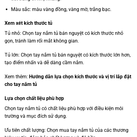
Màu sắc: màu vàng đồng, vàng mờ, trắng bạc.
Xem xét kích thước tủ
Tủ nhỏ: Chọn tay nắm tủ bán nguyệt có kích thước nhỏ
gọn, tránh làm rối mắt không gian.
Tủ lớn: Chọn tay nắm tủ bán nguyệt có kích thước lớn hơn,
tạo điểm nhấn và dễ dàng cầm nắm.
Xem thêm:
Hướng dẫn lựa chọn kích thước và vị trí lắp đặt
cho tay nắm tủ
Lựa chọn chất liệu phù hợp
Chọn tay nắm tủ có chất liệu phù hợp với điều kiện môi
trường và mục đích sử dụng.
Ưu tiên chất lượng: Chọn mua tay nắm tủ của các thương