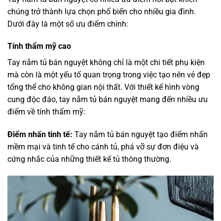
chúng trở thành lựa chọn phổ biến cho nhiều gia đình.
Dưới đây là một số ưu điểm chính:
Tính thẩm mỹ cao
Tay nắm tủ bán nguyệt không chỉ là một chi tiết phụ kiện
mà còn là một yếu tố quan trọng trong việc tạo nên vẻ đẹp
tổng thể cho không gian nội thất. Với thiết kế hình vòng
cung độc đáo, tay nắm tủ bán nguyệt mang đến nhiều ưu
điểm về tính thẩm mỹ:
Điểm nhấn tinh tế:
Tay nắm tủ bán nguyệt tạo điểm nhấn
mềm mại và tinh tế cho cánh tủ, phá vỡ sự đơn điệu và
cứng nhắc của những thiết kế tủ thông thường.