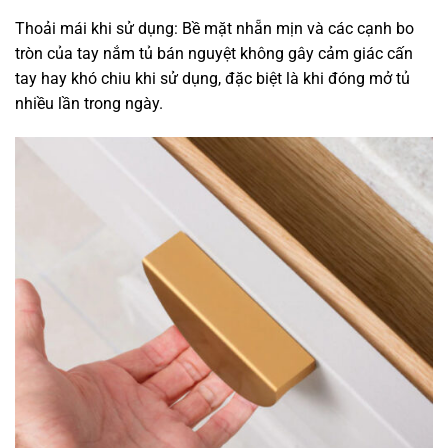
Thoải mái khi sử dụng: Bề mặt nhẵn mịn và các cạnh bo
tròn của tay nắm tủ bán nguyệt không gây cảm giác cấn
tay hay khó chiu khi sử dụng, đặc biệt là khi đóng mở tủ
nhiều lần trong ngày.