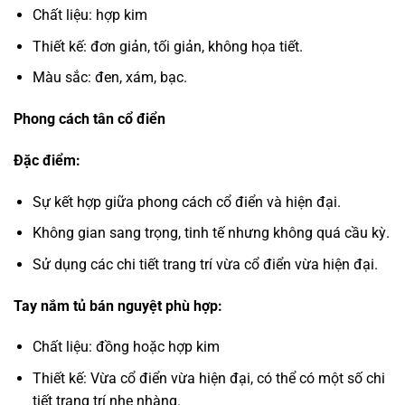
Chất liệu: hợp kim
Thiết kế: đơn giản, tối giản, không họa tiết.
Màu sắc: đen, xám, bạc.
Phong cách tân cổ điển
Đặc điểm:
Sự kết hợp giữa phong cách cổ điển và hiện đại.
Không gian sang trọng, tinh tế nhưng không quá cầu kỳ.
Sử dụng các chi tiết trang trí vừa cổ điển vừa hiện đại.
Tay nắm tủ bán nguyệt phù hợp:
Chất liệu: đồng hoặc hợp kim
Thiết kế: Vừa cổ điển vừa hiện đại, có thể có một số chi
tiết trang trí nhẹ nhàng.