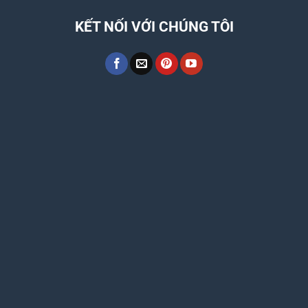
KẾT NỐI VỚI CHÚNG TÔI